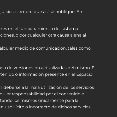
uicios, siempre que así se notifique. En
xiones en el funcionamiento del sistema
ciones, o por cualquier otra causa ajena al
cualquier medio de comunicación, tales como
so de versiones no actualizadas del mismo. El
ontenido o información presente en el Espacio
deberse a la mala utilización de los servicios
quier responsabilidad por el contenido e
stando los mismos únicamente para la
 uso ilícito o incorrecto de dichos servicios,